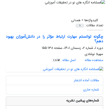
کلیدواژه‌ها =
همدلی
تعداد مقالات:
1
چگونه توانستم مهارت ارتباط مؤثر را در دانش‌آموزان بهبود
دهم؟
دوره 1، شماره 2، زمستان 1401، صفحه
138-155
سهیلا نوشادی
مشاهده مقاله
اصل مقاله
1.11 M
مقالات آماده انتشار
شماره جاری
شماره‌های پیشین نشریه