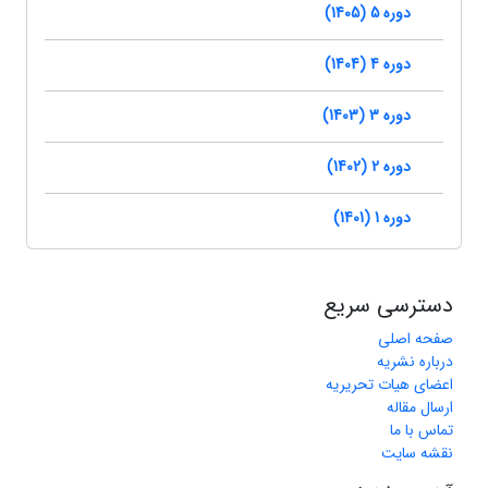
دوره 5 (1405)
دوره 4 (1404)
دوره 3 (1403)
دوره 2 (1402)
دوره 1 (1401)
دسترسی سریع
صفحه اصلی
درباره نشریه
اعضای هیات تحریریه
ارسال مقاله
تماس با ما
نقشه سایت