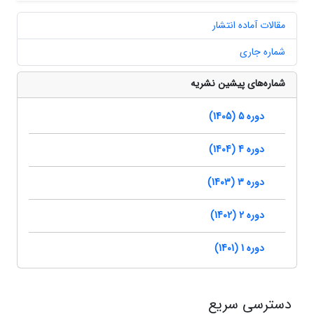
مقالات آماده انتشار
شماره جاری
شماره‌های پیشین نشریه
دوره 5 (1405)
دوره 4 (1404)
دوره 3 (1403)
دوره 2 (1402)
دوره 1 (1401)
دسترسی سریع