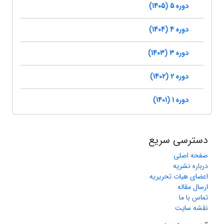
دوره 5 (1405)
دوره 4 (1404)
دوره 3 (1403)
دوره 2 (1402)
دوره 1 (1401)
دسترسی سریع
صفحه اصلی
درباره نشریه
اعضای هیات تحریریه
ارسال مقاله
تماس با ما
نقشه سایت