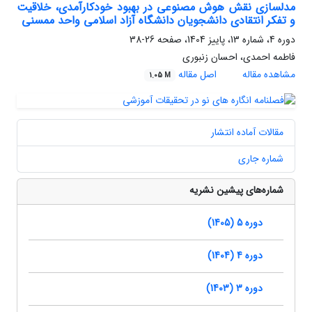
مدلسازی نقش هوش مصنوعی در بهبود خودکارآمدی، خلاقیت
و تفکر انتقادی دانشجویان دانشگاه آزاد اسلامی واحد ممسنی
دوره 4، شماره 13، پاییز 1404، صفحه
26-38
فاطمه احمدی، احسان زنبوری
مشاهده مقاله
اصل مقاله
1.05 M
مقالات آماده انتشار
شماره جاری
شماره‌های پیشین نشریه
دوره 5 (1405)
دوره 4 (1404)
دوره 3 (1403)