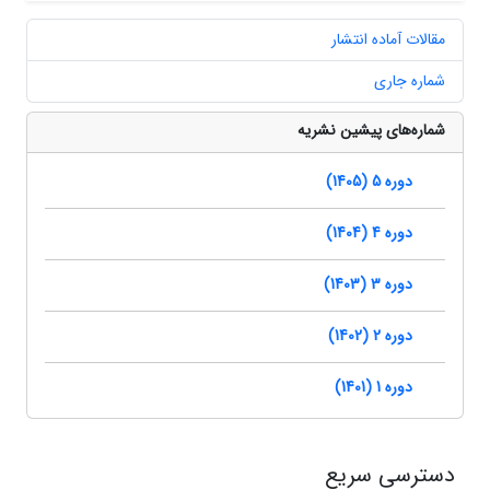
مقالات آماده انتشار
شماره جاری
شماره‌های پیشین نشریه
دوره 5 (1405)
دوره 4 (1404)
دوره 3 (1403)
دوره 2 (1402)
دوره 1 (1401)
دسترسی سریع