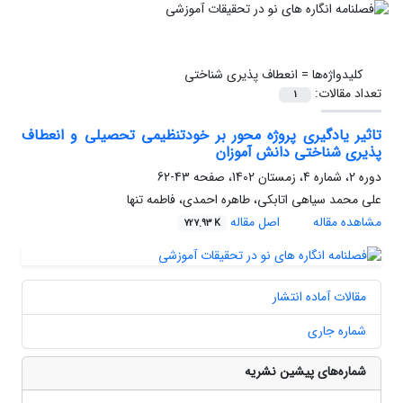
کلیدواژه‌ها =
انعطاف پذیری شناختی
تعداد مقالات:
1
تاثیر یادگیری پروژه محور بر خودتنظیمی تحصیلی و انعطاف
پذیری شناختی دانش آموزان
دوره 2، شماره 4، زمستان 1402، صفحه
43-62
علی محمد سیاهی اتابکی، طاهره احمدی، فاطمه تنها
مشاهده مقاله
اصل مقاله
727.93 K
مقالات آماده انتشار
شماره جاری
شماره‌های پیشین نشریه