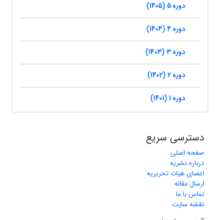
دوره 5 (1405)
دوره 4 (1404)
دوره 3 (1403)
دوره 2 (1402)
دوره 1 (1401)
دسترسی سریع
صفحه اصلی
درباره نشریه
اعضای هیات تحریریه
ارسال مقاله
تماس با ما
نقشه سایت