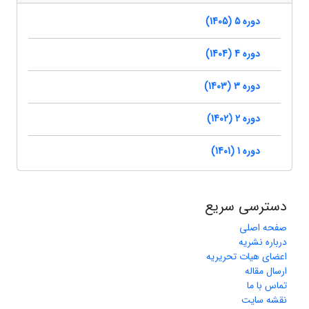
دوره 5 (1405)
دوره 4 (1404)
دوره 3 (1403)
دوره 2 (1402)
دوره 1 (1401)
دسترسی سریع
صفحه اصلی
درباره نشریه
اعضای هیات تحریریه
ارسال مقاله
تماس با ما
نقشه سایت