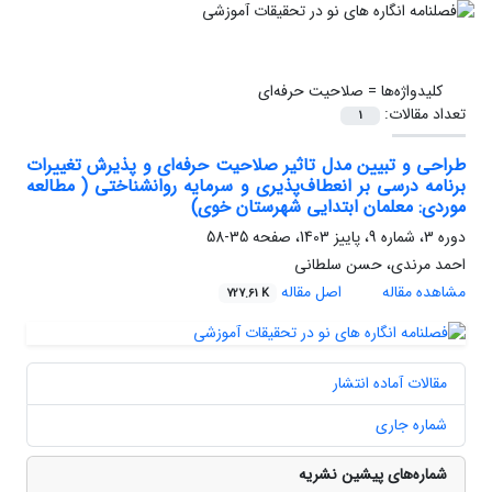
کلیدواژه‌ها =
صلاحیت حرفه‌ای
تعداد مقالات:
1
طراحی و تبیین مدل تاثیر صلاحیت حرفه‌ای و پذیرش تغییرات
برنامه درسی بر انعطاف‌پذیری و سرمایه روانشناختی ( مطالعه
موردی: معلمان ابتدایی شهرستان خوی)
دوره 3، شماره 9، پاییز 1403، صفحه
35-58
احمد مرندی، حسن سلطانی
مشاهده مقاله
اصل مقاله
727.61 K
مقالات آماده انتشار
شماره جاری
شماره‌های پیشین نشریه