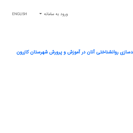
ورود به سامانه
ENGLISH
ندسازی روانشناختی آنان در آموزش و پرورش شهرستان کازرون