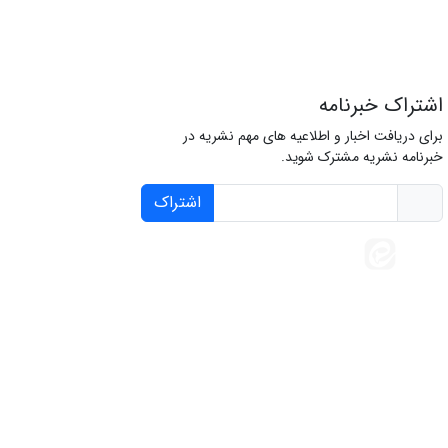
اشتراک خبرنامه
برای دریافت اخبار و اطلاعیه های مهم نشریه در
خبرنامه نشریه مشترک شوید.
اشتراک