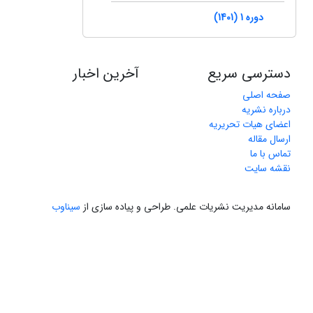
دوره 1 (1401)
دسترسی سریع
آخرین اخبار
صفحه اصلی
درباره نشریه
اعضای هیات تحریریه
ارسال مقاله
تماس با ما
نقشه سایت
سامانه مدیریت نشریات علمی.
طراحی و پیاده سازی از
سیناوب