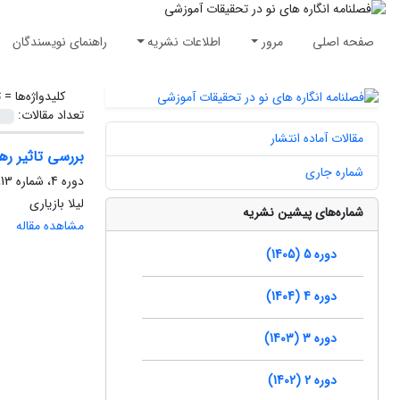
صفحه اصلی
مرور
اطلاعات نشریه
راهنمای نویسندگان
کلیدواژه‌ها =
ت
تعداد مقالات:
مقالات آماده انتشار
بررسی تاثیر ره
شماره جاری
دوره 4، شماره 13، پاییز 1404، صفحه
لیلا بازیاری
شماره‌های پیشین نشریه
مشاهده مقاله
دوره 5 (1405)
دوره 4 (1404)
دوره 3 (1403)
دوره 2 (1402)