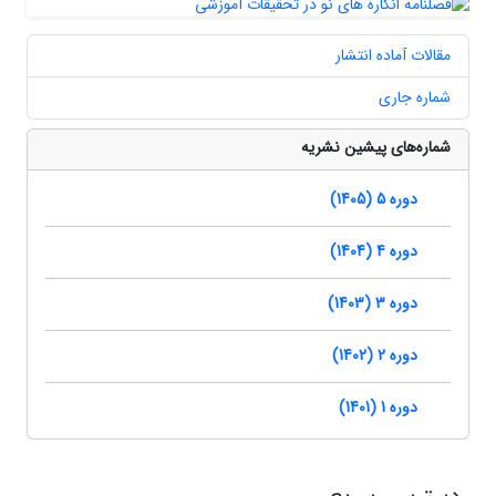
مقالات آماده انتشار
شماره جاری
شماره‌های پیشین نشریه
دوره 5 (1405)
دوره 4 (1404)
دوره 3 (1403)
دوره 2 (1402)
دوره 1 (1401)