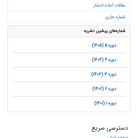
مقالات آماده انتشار
شماره جاری
شماره‌های پیشین نشریه
دوره 5 (1405)
دوره 4 (1404)
دوره 3 (1403)
دوره 2 (1402)
دوره 1 (1401)
دسترسی سریع
صفحه اصلی