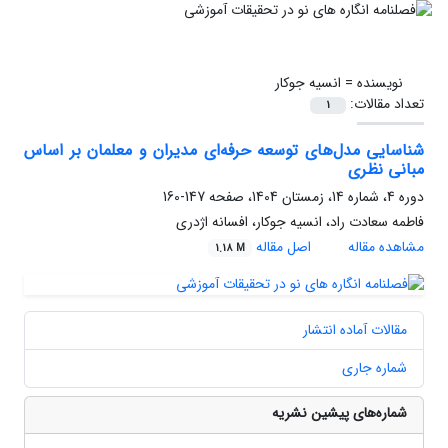
نویسنده =
انسیه جوکار
تعداد مقالات:
1
شناسایی مدل‌های توسعه حرفه‌ای مدیران و معلمان بر اساس
مبانی نظری
دوره 4، شماره 14، زمستان 1404، صفحه
147-160
فاطمه سعادت راد، انسیه جوکار، افسانه اژدری
مشاهده مقاله
اصل مقاله
1.18 M
مقالات آماده انتشار
شماره جاری
شماره‌های پیشین نشریه