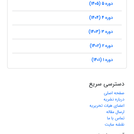
دوره 5 (1405)
دوره 4 (1404)
دوره 3 (1403)
دوره 2 (1402)
دوره 1 (1401)
دسترسی سریع
صفحه اصلی
درباره نشریه
اعضای هیات تحریریه
ارسال مقاله
تماس با ما
نقشه سایت