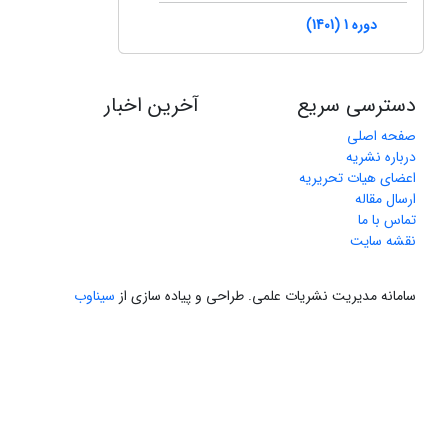
دوره 1 (1401)
دسترسی سریع
آخرین اخبار
صفحه اصلی
درباره نشریه
اعضای هیات تحریریه
ارسال مقاله
تماس با ما
نقشه سایت
سامانه مدیریت نشریات علمی.
طراحی و پیاده سازی از
سیناوب