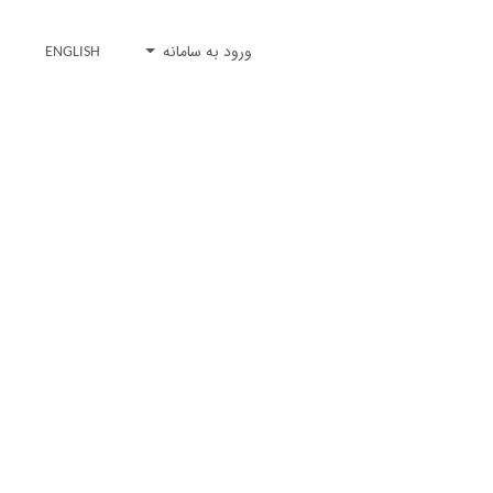
ورود به سامانه
ENGLISH