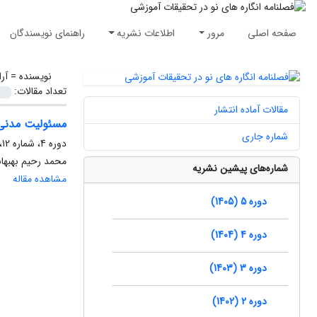
صفحه اصلی
مرور
اطلاعات نشریه
راهنمای نویسندگان
نویسنده =
آرا
تعداد مقالات:
مقالات آماده انتشار
مسئولیت مدنی 
شماره جاری
دوره 4، شماره 12، تابستان 1404، صفحه
محمد رحیم بهبهانی
شماره‌های پیشین نشریه
مشاهده مقاله
دوره 5 (1405)
دوره 4 (1404)
دوره 3 (1403)
دوره 2 (1402)