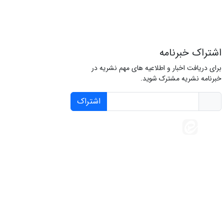
اشتراک خبرنامه
برای دریافت اخبار و اطلاعیه های مهم نشریه در
خبرنامه نشریه مشترک شوید.
اشتراک