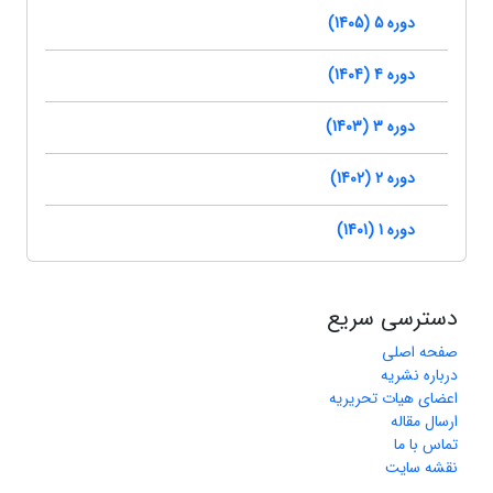
دوره 5 (1405)
دوره 4 (1404)
دوره 3 (1403)
دوره 2 (1402)
دوره 1 (1401)
دسترسی سریع
صفحه اصلی
درباره نشریه
اعضای هیات تحریریه
ارسال مقاله
تماس با ما
نقشه سایت