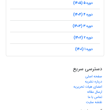
دوره 5 (1405)
دوره 4 (1404)
دوره 3 (1403)
دوره 2 (1402)
دوره 1 (1401)
دسترسی سریع
صفحه اصلی
درباره نشریه
اعضای هیات تحریریه
ارسال مقاله
تماس با ما
نقشه سایت