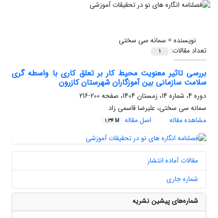
نویسنده =
سمانه سی سختی
تعداد مقالات:
1
بررسی تاثیر معنویت محیط کار بر تعلق کاری با واسطه گری
سلامت سازمانی بین آموزگاران شهرستان کازرون
دوره 4، شماره 14، زمستان 1404، صفحه
200-216
سمانه سی سختی، علیرضا قاسمی زاد
مشاهده مقاله
اصل مقاله
1.34 M
مقالات آماده انتشار
شماره جاری
شماره‌های پیشین نشریه