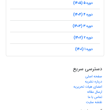
دوره 5 (1405)
دوره 4 (1404)
دوره 3 (1403)
دوره 2 (1402)
دوره 1 (1401)
دسترسی سریع
صفحه اصلی
درباره نشریه
اعضای هیات تحریریه
ارسال مقاله
تماس با ما
نقشه سایت