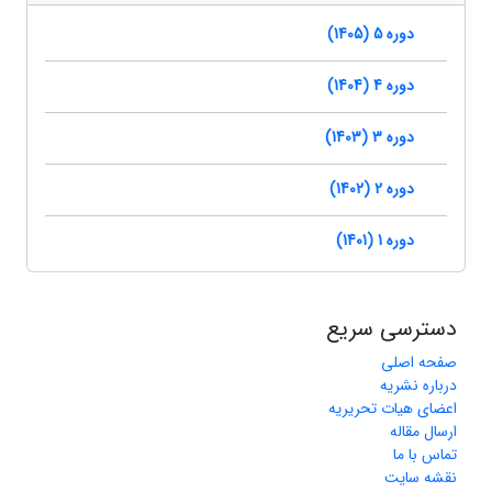
دوره 5 (1405)
دوره 4 (1404)
دوره 3 (1403)
دوره 2 (1402)
دوره 1 (1401)
دسترسی سریع
صفحه اصلی
درباره نشریه
اعضای هیات تحریریه
ارسال مقاله
تماس با ما
نقشه سایت