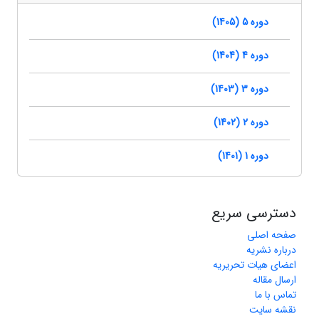
دوره 5 (1405)
دوره 4 (1404)
دوره 3 (1403)
دوره 2 (1402)
دوره 1 (1401)
دسترسی سریع
صفحه اصلی
درباره نشریه
اعضای هیات تحریریه
ارسال مقاله
تماس با ما
نقشه سایت