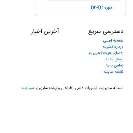
دوره 1 (1401)
دسترسی سریع
آخرین اخبار
صفحه اصلی
درباره نشریه
اعضای هیات تحریریه
ارسال مقاله
تماس با ما
نقشه سایت
سامانه مدیریت نشریات علمی.
طراحی و پیاده سازی از
سیناوب