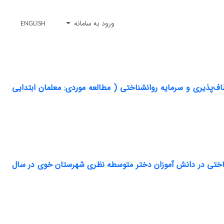
ورود به سامانه
ENGLISH
ف‌پذیری و سرمایه روانشناختی ( مطالعه موردی: معلمان ابتدایی
شناختی در دانش آموزان دختر متوسطه نظری شهرستان خوی در سال