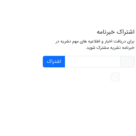
اشتراک خبرنامه
برای دریافت اخبار و اطلاعیه های مهم نشریه در
خبرنامه نشریه مشترک شوید.
اشتراک