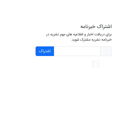
اشتراک خبرنامه
برای دریافت اخبار و اطلاعیه های مهم نشریه در
خبرنامه نشریه مشترک شوید.
اشتراک