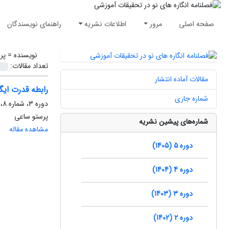
صفحه اصلی
مرور
اطلاعات نشریه
راهنمای نویسندگان
نویسنده =
پر
تعداد مقالات:
مقالات آماده انتشار
رابطه قدرت ایگ
شماره جاری
دوره 3، شماره 8، تابستان 1403، صفحه
پرستو ساعی
شماره‌های پیشین نشریه
مشاهده مقاله
دوره 5 (1405)
دوره 4 (1404)
دوره 3 (1403)
دوره 2 (1402)