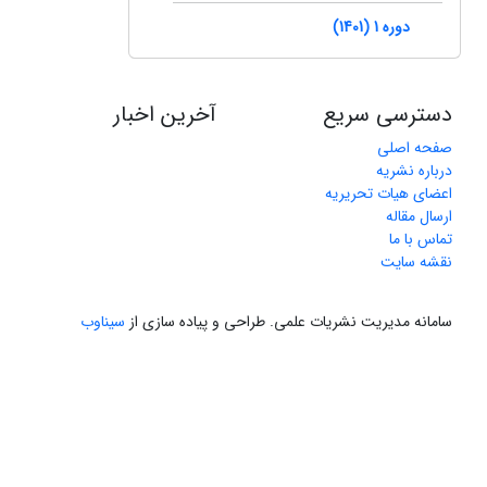
دوره 1 (1401)
دسترسی سریع
آخرین اخبار
صفحه اصلی
درباره نشریه
اعضای هیات تحریریه
ارسال مقاله
تماس با ما
نقشه سایت
سامانه مدیریت نشریات علمی.
طراحی و پیاده سازی از
سیناوب