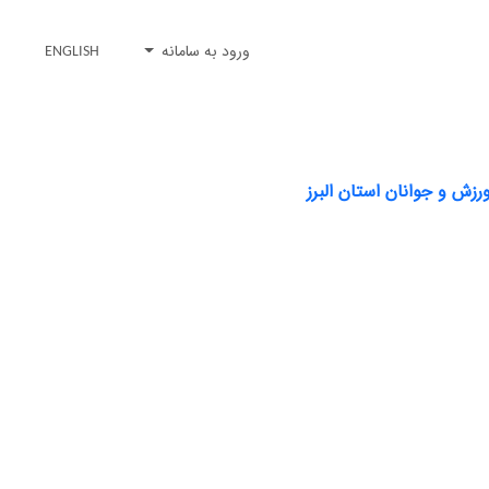
ورود به سامانه
ENGLISH
رزش و جوانان استان البرز