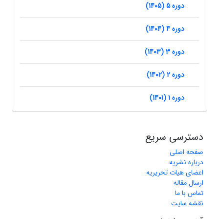
دوره 5 (1405)
دوره 4 (1404)
دوره 3 (1403)
دوره 2 (1402)
دوره 1 (1401)
دسترسی سریع
صفحه اصلی
درباره نشریه
اعضای هیات تحریریه
ارسال مقاله
تماس با ما
نقشه سایت