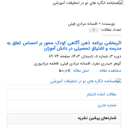
نویسنده =
افسانه مرادی فیلی
تعداد مقالات:
1
اثربخشی برنامه ذهن‏ آگاهی کودک محور بر احساس تعلق به
مدرسه و اشتیاق تحصیلی در دانش ‏آموزان
دوره 3، شماره 8، تابستان 1403، صفحه
74-89
گوهر حیدری مفرد، افسانه مرادی فیلی، فاطمه مرادپوری
مشاهده مقاله
اصل مقاله
500.01 K
مقالات آماده انتشار
شماره جاری
شماره‌های پیشین نشریه