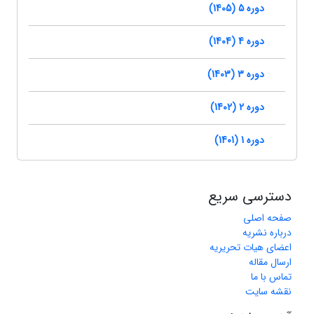
دوره 5 (1405)
دوره 4 (1404)
دوره 3 (1403)
دوره 2 (1402)
دوره 1 (1401)
دسترسی سریع
صفحه اصلی
درباره نشریه
اعضای هیات تحریریه
ارسال مقاله
تماس با ما
نقشه سایت