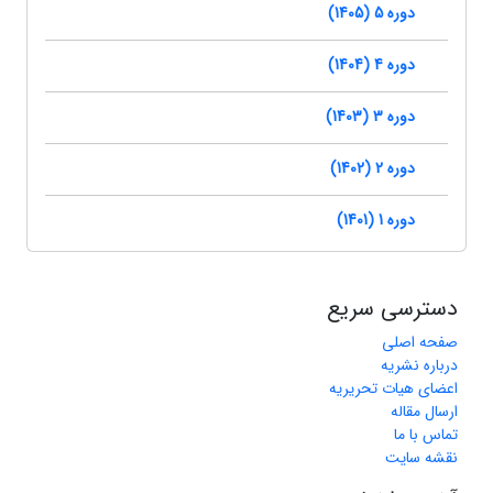
دوره 5 (1405)
دوره 4 (1404)
دوره 3 (1403)
دوره 2 (1402)
دوره 1 (1401)
دسترسی سریع
صفحه اصلی
درباره نشریه
اعضای هیات تحریریه
ارسال مقاله
تماس با ما
نقشه سایت