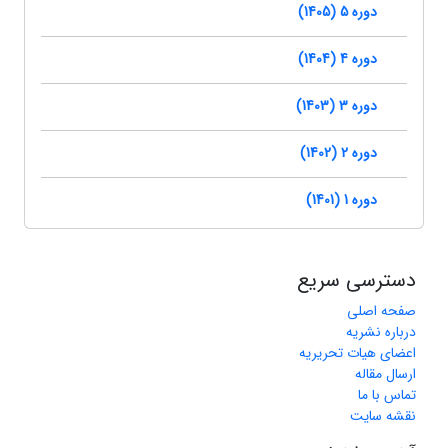
دوره 5 (1405)
دوره 4 (1404)
دوره 3 (1403)
دوره 2 (1402)
دوره 1 (1401)
دسترسی سریع
صفحه اصلی
درباره نشریه
اعضای هیات تحریریه
ارسال مقاله
تماس با ما
نقشه سایت