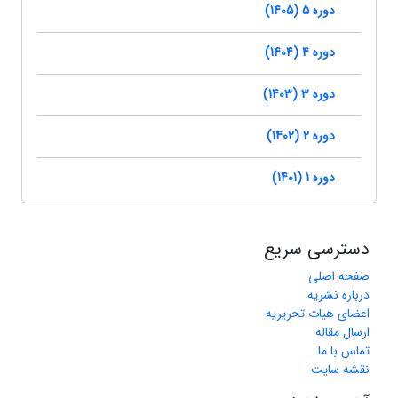
دوره 5 (1405)
دوره 4 (1404)
دوره 3 (1403)
دوره 2 (1402)
دوره 1 (1401)
دسترسی سریع
صفحه اصلی
درباره نشریه
اعضای هیات تحریریه
ارسال مقاله
تماس با ما
نقشه سایت