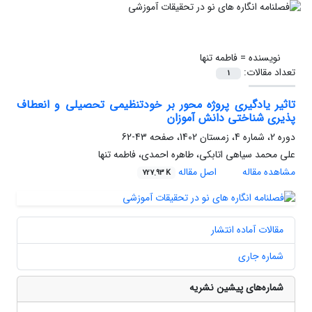
نویسنده =
فاطمه تنها
تعداد مقالات:
1
تاثیر یادگیری پروژه محور بر خودتنظیمی تحصیلی و انعطاف
پذیری شناختی دانش آموزان
دوره 2، شماره 4، زمستان 1402، صفحه
43-62
علی محمد سیاهی اتابکی، طاهره احمدی، فاطمه تنها
مشاهده مقاله
اصل مقاله
727.93 K
مقالات آماده انتشار
شماره جاری
شماره‌های پیشین نشریه