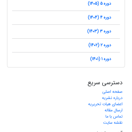
دوره 5 (1405)
دوره 4 (1404)
دوره 3 (1403)
دوره 2 (1402)
دوره 1 (1401)
دسترسی سریع
صفحه اصلی
درباره نشریه
اعضای هیات تحریریه
ارسال مقاله
تماس با ما
نقشه سایت