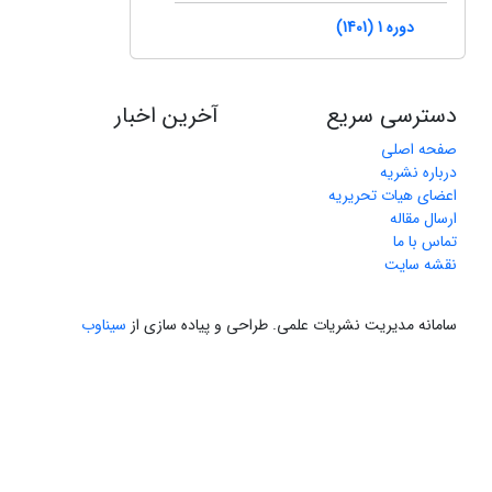
دوره 1 (1401)
دسترسی سریع
آخرین اخبار
صفحه اصلی
درباره نشریه
اعضای هیات تحریریه
ارسال مقاله
تماس با ما
نقشه سایت
سامانه مدیریت نشریات علمی.
طراحی و پیاده سازی از
سیناوب