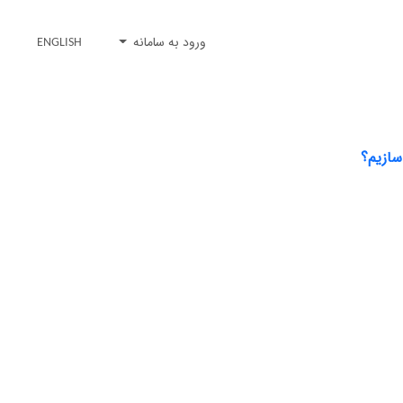
ورود به سامانه
ENGLISH
سازیم؟