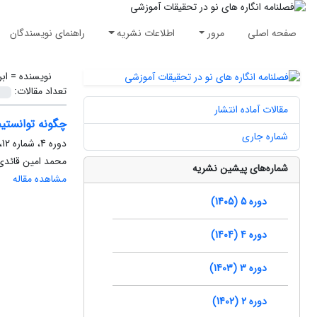
صفحه اصلی
مرور
اطلاعات نشریه
راهنمای نویسندگان
نویسنده =
اب
تعداد مقالات:
مقالات آماده انتشار
چگونه توانستیم
شماره جاری
دوره 4، شماره 12، تابستان 1404، صفحه
محمد امین قائدی،
شماره‌های پیشین نشریه
مشاهده مقاله
دوره 5 (1405)
دوره 4 (1404)
دوره 3 (1403)
دوره 2 (1402)