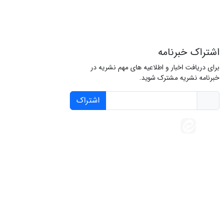
اشتراک خبرنامه
برای دریافت اخبار و اطلاعیه های مهم نشریه در
خبرنامه نشریه مشترک شوید.
اشتراک