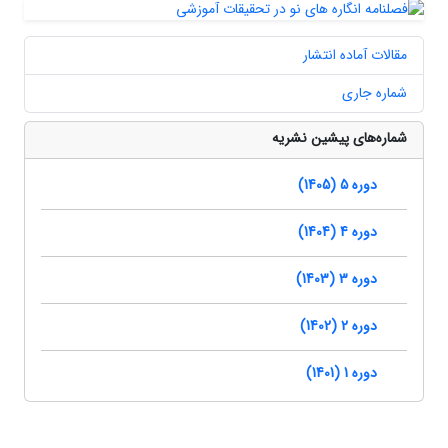
مقالات آماده انتشار
شماره جاری
شماره‌های پیشین نشریه
دوره 5 (1405)
دوره 4 (1404)
دوره 3 (1403)
دوره 2 (1402)
دوره 1 (1401)