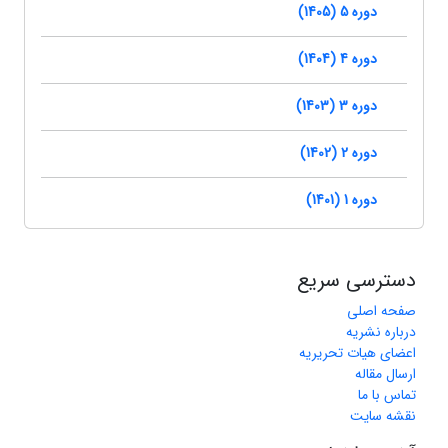
دوره 5 (1405)
دوره 4 (1404)
دوره 3 (1403)
دوره 2 (1402)
دوره 1 (1401)
دسترسی سریع
صفحه اصلی
درباره نشریه
اعضای هیات تحریریه
ارسال مقاله
تماس با ما
نقشه سایت