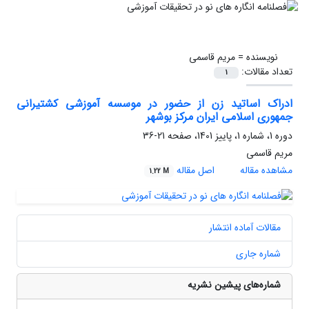
نویسنده =
مریم قاسمی
تعداد مقالات:
1
ادراک اساتید زن از حضور در موسسه آموزشی کشتیرانی
جمهوری اسلامی ایران مرکز بوشهر
دوره 1، شماره 1، پاییز 1401، صفحه
21-36
مریم قاسمی
مشاهده مقاله
اصل مقاله
1.22 M
مقالات آماده انتشار
شماره جاری
شماره‌های پیشین نشریه